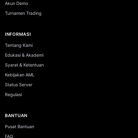
Akun Demo
Turnamen Trading
INFORMASI
Tentang Kami
Edukasi & Akademi
Syarat & Ketentuan
Kebijakan AML
Status Server
Regulasi
BANTUAN
Pusat Bantuan
FAQ