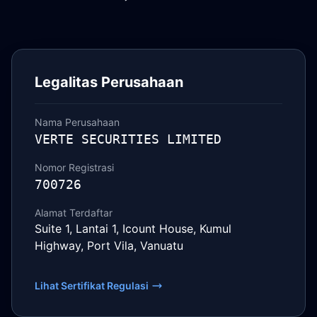
Legalitas Perusahaan
Nama Perusahaan
VERTE SECURITIES LIMITED
Nomor Registrasi
700726
Alamat Terdaftar
Suite 1, Lantai 1, Icount House, Kumul
Highway, Port Vila, Vanuatu
Lihat Sertifikat Regulasi