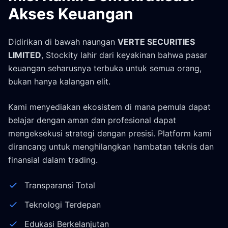
Akses Keuangan
Didirikan di bawah naungan
VERTE SECURITIES
LIMITED
, Stockity lahir dari keyakinan bahwa pasar
keuangan seharusnya terbuka untuk semua orang,
bukan hanya kalangan elit.
Kami menyediakan ekosistem di mana pemula dapat
belajar dengan aman dan profesional dapat
mengeksekusi strategi dengan presisi. Platform kami
dirancang untuk menghilangkan hambatan teknis dan
finansial dalam trading.
Transparansi Total
Teknologi Terdepan
Edukasi Berkelanjutan