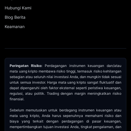
Hubungi Kami
Blog Berita
Keamanan
Peringatan Risiko:
Perdagangan instrumen keuangan dan/atau
mata uang kripto membawa risiko tinggi, termasuk risiko kehilangan
sebagian atau seluruh nilai investasi Anda, dan mungkin tidak sesuai
untuk semua investor. Harga mata uang kripto sangat fluktuatif dan
dapat dipengaruhi oleh faktor eksternal seperti peristiwa keuangan,
regulasi, atau politik. Trading dengan margin meningkatkan risiko
finansial.
Sebelum memutuskan untuk berdagang instrumen keuangan atau
mata uang kripto, Anda harus sepenuhnya memahami risiko dan
biaya yang terkait dengan perdagangan di pasar keuangan,
mempertimbangkan tujuan investasi Anda, tingkat pengalaman, dan