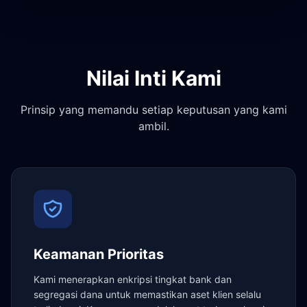
Nilai Inti Kami
Prinsip yang memandu setiap keputusan yang kami
ambil.
Keamanan Prioritas
Kami menerapkan enkripsi tingkat bank dan
segregasi dana untuk memastikan aset klien selalu