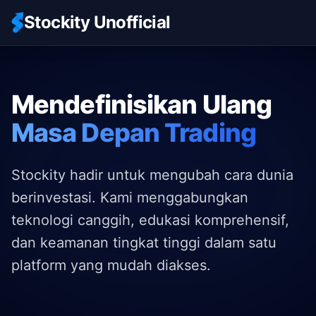
Stockity Unofficial
Mendefinisikan Ulang
Masa Depan Trading
Stockity hadir untuk mengubah cara dunia
berinvestasi. Kami menggabungkan
teknologi canggih, edukasi komprehensif,
dan keamanan tingkat tinggi dalam satu
platform yang mudah diakses.