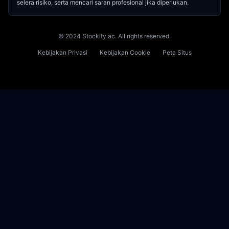
selera risiko, serta mencari saran profesional jika diperlukan.
© 2024 Stockity.ac. All rights reserved.
Kebijakan Privasi
Kebijakan Cookie
Peta Situs