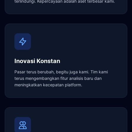
terlindungi. Kepercayaan adalah aset terbesar kami.
Inovasi Konstan
Pasar terus berubah, begitu juga kami. Tim kami
terus mengembangkan fitur analisis baru dan
meningkatkan kecepatan platform.