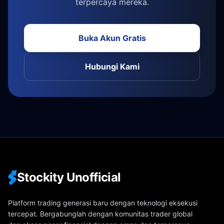
terpercaya mereka.
Buka Akun Gratis
Hubungi Kami
Stockity Unofficial
Platform trading generasi baru dengan teknologi eksekusi
tercepat. Bergabunglah dengan komunitas trader global