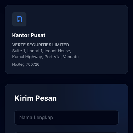
Kantor Pusat
VERTE SECURITIES LIMITED
Suite 1, Lantai 1, Icount House,
Kumul Highway, Port Vila, Vanuatu
No.Reg. 700726
Kirim Pesan
Nama Lengkap