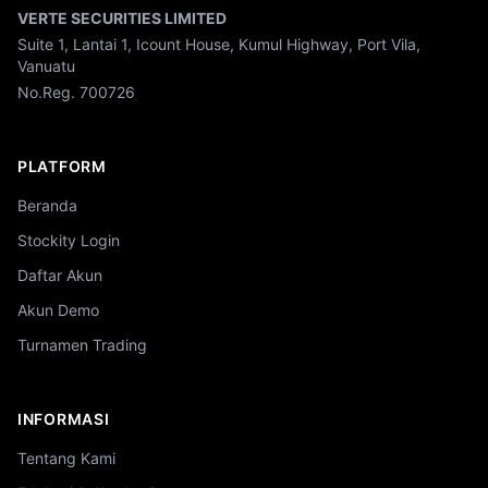
VERTE SECURITIES LIMITED
Suite 1, Lantai 1, Icount House, Kumul Highway, Port Vila,
Vanuatu
No.Reg. 700726
PLATFORM
Beranda
Stockity Login
Daftar Akun
Akun Demo
Turnamen Trading
INFORMASI
Tentang Kami