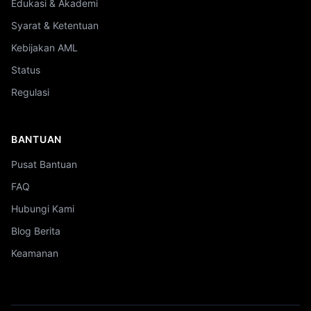
Edukasi & Akademi
Syarat & Ketentuan
Kebijakan AML
Status
Regulasi
BANTUAN
Pusat Bantuan
FAQ
Hubungi Kami
Blog Berita
Keamanan