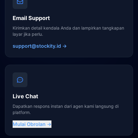
Email Support
Kirimkan detail kendala Anda dan lampirkan tangkapan
layar jika perlu.
support@stockity.id →
Live Chat
Dapatkan respons instan dari agen kami langsung di
platform.
Mulai Obrolan →