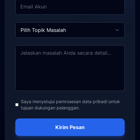
Email Akun
Pilih Topik Masalah
Jelaskan masalah Anda secara detail...
Saya menyetujui pemrosesan data pribadi untuk
tujuan dukungan pelanggan.
Kirim Pesan