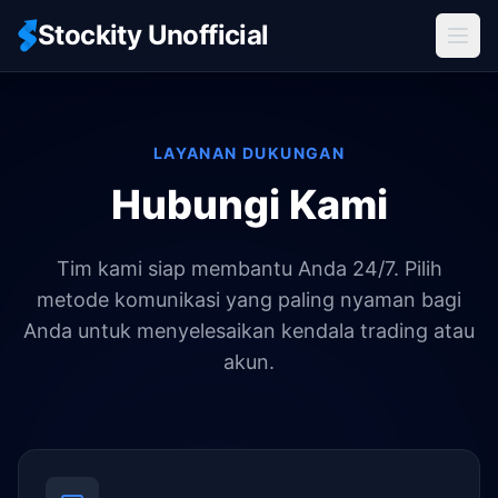
Stockity Unofficial
LAYANAN DUKUNGAN
Hubungi Kami
Tim kami siap membantu Anda 24/7. Pilih
metode komunikasi yang paling nyaman bagi
Anda untuk menyelesaikan kendala trading atau
akun.