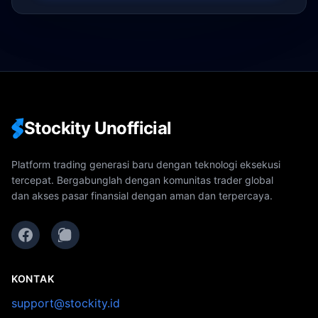
Stockity Unofficial
Platform trading generasi baru dengan teknologi eksekusi
tercepat. Bergabunglah dengan komunitas trader global
dan akses pasar finansial dengan aman dan terpercaya.
KONTAK
support@stockity.id