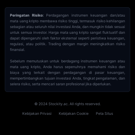
Peringatan Risiko:
Perdagangan instrumen keuangan dan/atau
mata uang kripto membawa risiko tinggi, termasuk risiko kehilangan
sebagian atau seluruh nilai investasi Anda, dan mungkin tidak sesuai
untuk semua investor. Harga mata uang kripto sangat fluktuatif dan
dapat dipengaruhi oleh faktor eksternal seperti peristiwa keuangan,
regulasi, atau politik. Trading dengan margin meningkatkan risiko
finansial.
Sebelum memutuskan untuk berdagang instrumen keuangan atau
mata uang kripto, Anda harus sepenuhnya memahami risiko dan
biaya yang terkait dengan perdagangan di pasar keuangan,
mempertimbangkan tujuan investasi Anda, tingkat pengalaman, dan
selera risiko, serta mencari saran profesional jika diperlukan.
© 2024 Stockity.ac. All rights reserved.
Kebijakan Privasi
Kebijakan Cookie
Peta Situs