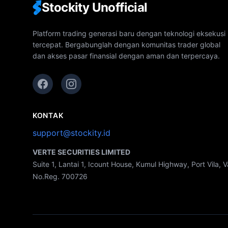
Stockity Unofficial
Platform trading generasi baru dengan teknologi eksekusi
tercepat. Bergabunglah dengan komunitas trader global
dan akses pasar finansial dengan aman dan terpercaya.
KONTAK
support@stockity.id
VERTE SECURITIES LIMITED
Suite 1, Lantai 1, Icount House, Kumul Highway, Port Vila, 
No.Reg. 700726