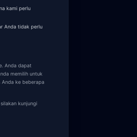
na kami perlu
r Anda tidak perlu
e. Anda dapat
nda memilih untuk
s Anda ke beberapa
silakan kunjungi