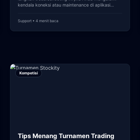
kendala koneksi atau maintenance di aplikasi
Stockity.
Support • 4 menit baca
Kompetisi
Tips Menang Turnamen Trading