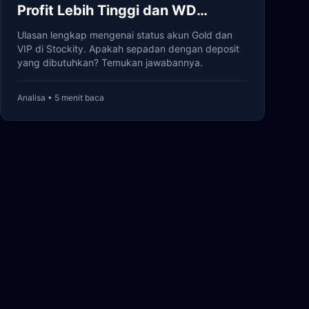
Profit Lebih Tinggi dan WD
Prioritas
Ulasan lengkap mengenai status akun Gold dan
VIP di Stockity. Apakah sepadan dengan deposit
yang dibutuhkan? Temukan jawabannya.
Analisa • 5 menit baca