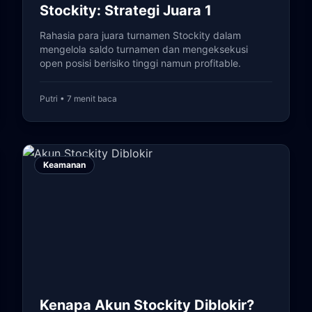
Stockity: Strategi Juara 1
Rahasia para juara turnamen Stockity dalam
mengelola saldo turnamen dan mengeksekusi
open posisi berisiko tinggi namun profitable.
Putri • 7 menit baca
Keamanan
Kenapa Akun Stockity Diblokir?