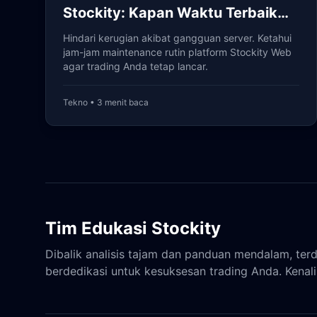
Stockity: Kapan Waktu Terbaik
Menghindarinya?
Hindari kerugian akibat gangguan server. Ketahui
jam-jam maintenance rutin platform Stockity Web
agar trading Anda tetap lancar.
Tekno • 3 menit baca
Tim Edukasi Stockity
Dibalik analisis tajam dan panduan mendalam, terd
berdedikasi untuk kesuksesan trading Anda. Kenali