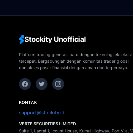
Stockity Unofficial
Platform trading generasi baru dengan teknologi eksekusi
tercepat. Bergabunglah dengan komunitas trader global
dan akses pasar finansial dengan aman dan terpercaya.
KONTAK
support@stockity.id
VERTE SECURITIES LIMITED
Suite 1, Lantai 1, Icount House, Kumul Highway, Port Vila, 