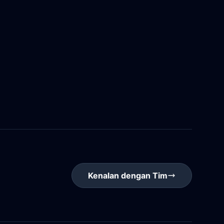
Kenalan dengan Tim