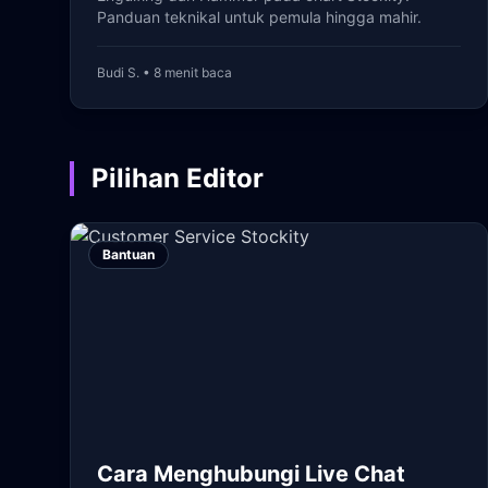
Panduan teknikal untuk pemula hingga mahir.
Budi S. • 8 menit baca
Pilihan Editor
Bantuan
Cara Menghubungi Live Chat