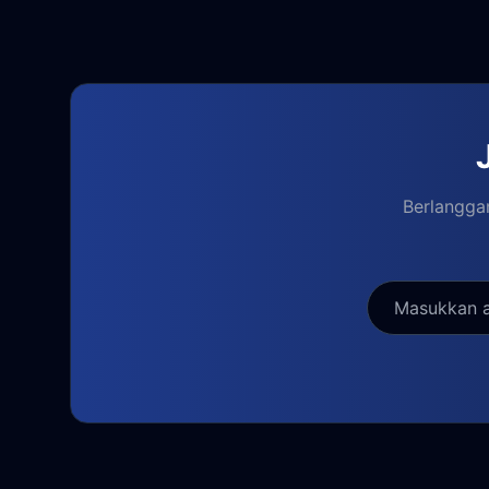
Berlanggan