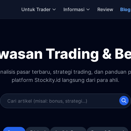
Untuk Trader
Informasi
Review
Blog
asan Trading & Be
nalisis pasar terbaru, strategi trading, dan panduan
platform Stockity.id langsung dari para ahli.