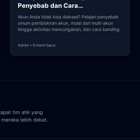
Penyebab dan Cara
Mengembalikannya
Akun Anda tidak bisa diakses? Pelajari penyebab
umum pemblokiran akun, mulai dari multi-akun
hingga aktivitas mencurigakan, dan cara banding.
Admin • 6 menit baca
apat tim ahli yang
 mereka lebih dekat.