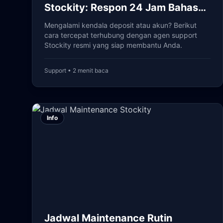
Stockity: Respon 24 Jam Bahasa
Indonesia
Mengalami kendala deposit atau akun? Berikut
cara tercepat terhubung dengan agen support
Stockity resmi yang siap membantu Anda.
Support • 2 menit baca
Info
Jadwal Maintenance Rutin