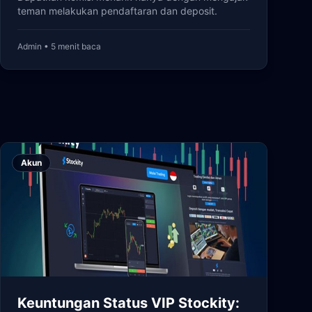
teman melakukan pendaftaran dan deposit.
Admin • 5 menit baca
Akun
Keuntungan Status VIP Stockity: