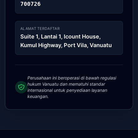
700726
ALAMAT TERDAFTAR
Suite 1, Lantai 1, Icount House,
Kumul Highway, Port Vila, Vanuatu
Perusahaan ini beroperasi di bawah regulasi
hukum Vanuatu dan mematuhi standar
internasional untuk penyediaan layanan
keuangan.