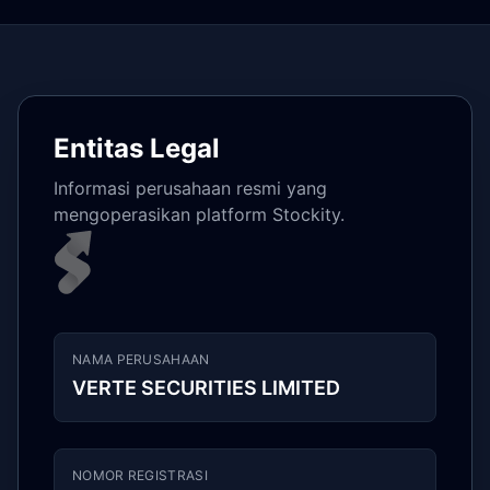
Entitas Legal
Informasi perusahaan resmi yang
mengoperasikan platform Stockity.
NAMA PERUSAHAAN
VERTE SECURITIES LIMITED
NOMOR REGISTRASI