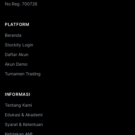
No.Reg. 700726
PLATFORM
Beranda
Stockity Login
Daftar Akun
Akun Demo
Turnamen Trading
INFORMASI
Tentang Kami
Edukasi & Akademi
Syarat & Ketentuan
Kebijakan AML