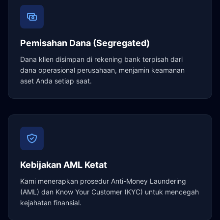
Pemisahan Dana (Segregated)
Dana klien disimpan di rekening bank terpisah dari
dana operasional perusahaan, menjamin keamanan
aset Anda setiap saat.
Kebijakan AML Ketat
Kami menerapkan prosedur Anti-Money Laundering
(AML) dan Know Your Customer (KYC) untuk mencegah
kejahatan finansial.