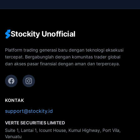
Stockity Unofficial
Platform trading generasi baru dengan teknologi eksekusi
tercepat. Bergabunglah dengan komunitas trader global
dan akses pasar finansial dengan aman dan terpercaya.
KONTAK
support@stockity.id
VERTE SECURITIES LIMITED
Suite 1, Lantai 1, Icount House, Kumul Highway, Port Vila,
Vanuatu