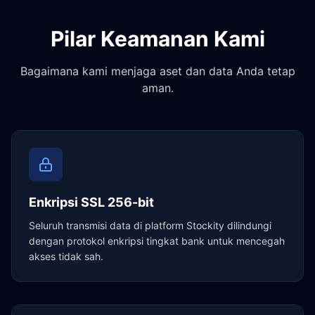
Pilar Keamanan Kami
Bagaimana kami menjaga aset dan data Anda tetap
aman.
Enkripsi SSL 256-bit
Seluruh transmisi data di platform Stockity dilindungi
dengan protokol enkripsi tingkat bank untuk mencegah
akses tidak sah.