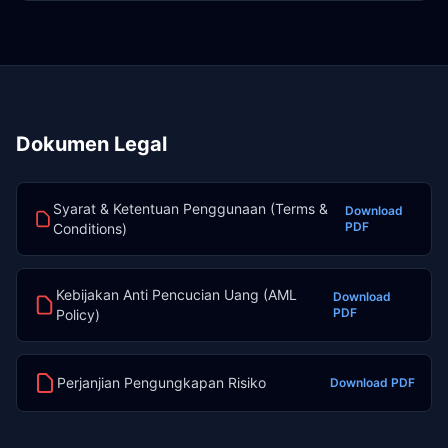
Dokumen Legal
Syarat & Ketentuan Penggunaan (Terms &
Download
PDF
Conditions)
Kebijakan Anti Pencucian Uang (AML
Download
PDF
Policy)
Perjanjian Pengungkapan Risiko
Download PDF