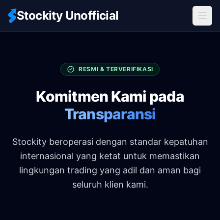
Stockity Unofficial
RESMI & TERVERIFIKASI
Komitmen Kami pada
Transparansi
Stockity beroperasi dengan standar kepatuhan
internasional yang ketat untuk memastikan
lingkungan trading yang adil dan aman bagi
seluruh klien kami.