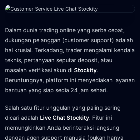
Dalam dunia trading online yang serba cepat,
dukungan pelanggan (customer support) adalah
hal krusial. Terkadang, trader mengalami kendala
teknis, pertanyaan seputar deposit, atau
masalah verifikasi akun di
Stockity
.
Beruntungnya, platform ini menyediakan layanan
bantuan yang siap sedia 24 jam sehari.
Salah satu fitur unggulan yang paling sering
dicari adalah
Live Chat Stockity
. Fitur ini
memungkinkan Anda berinteraksi langsung
dengan agen support manusia (bukan hanya