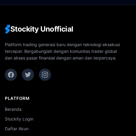
Stockity Unofficial
Platform trading generasi baru dengan teknologi eksekusi
tercepat. Bergabunglah dengan komunitas trader global
dan akses pasar finansial dengan aman dan terpercaya.
PLATFORM
Beranda
Stockity Login
Daftar Akun