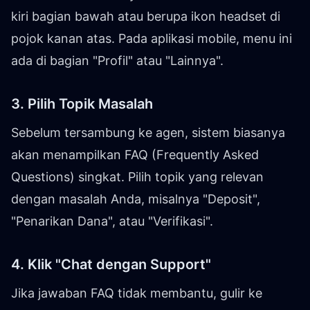
kiri bagian bawah atau berupa ikon headset di
pojok kanan atas. Pada aplikasi mobile, menu ini
ada di bagian "Profil" atau "Lainnya".
3. Pilih Topik Masalah
Sebelum tersambung ke agen, sistem biasanya
akan menampilkan FAQ (Frequently Asked
Questions) singkat. Pilih topik yang relevan
dengan masalah Anda, misalnya "Deposit",
"Penarikan Dana", atau "Verifikasi".
4. Klik "Chat dengan Support"
Jika jawaban FAQ tidak membantu, gulir ke