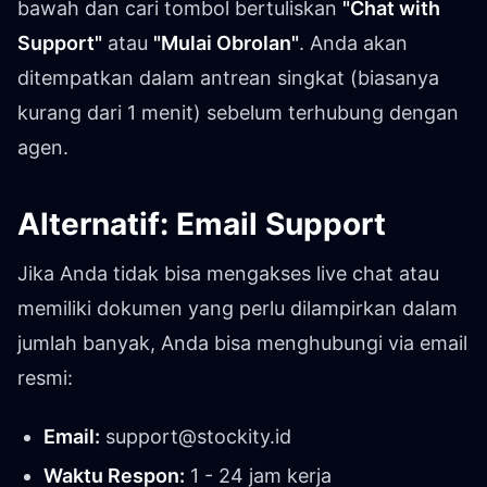
bawah dan cari tombol bertuliskan
"Chat with
Support"
atau
"Mulai Obrolan"
. Anda akan
ditempatkan dalam antrean singkat (biasanya
kurang dari 1 menit) sebelum terhubung dengan
agen.
Alternatif: Email Support
Jika Anda tidak bisa mengakses live chat atau
memiliki dokumen yang perlu dilampirkan dalam
jumlah banyak, Anda bisa menghubungi via email
resmi:
Email:
support@stockity.id
Waktu Respon:
1 - 24 jam kerja