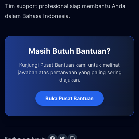
Tim support profesional siap membantu Anda
dalam Bahasa Indonesia.
Masih Butuh Bantuan?
Kunjungi Pusat Bantuan kami untuk melihat
jawaban atas pertanyaan yang paling sering
diajukan.
Buka Pusat Bantuan
Bagikan panduan ini: