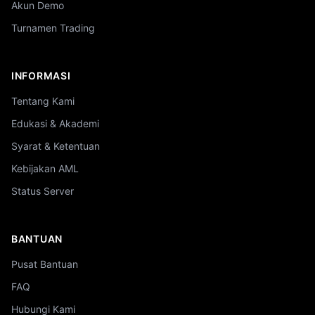
Akun Demo
Turnamen Trading
INFORMASI
Tentang Kami
Edukasi & Akademi
Syarat & Ketentuan
Kebijakan AML
Status Server
BANTUAN
Pusat Bantuan
FAQ
Hubungi Kami