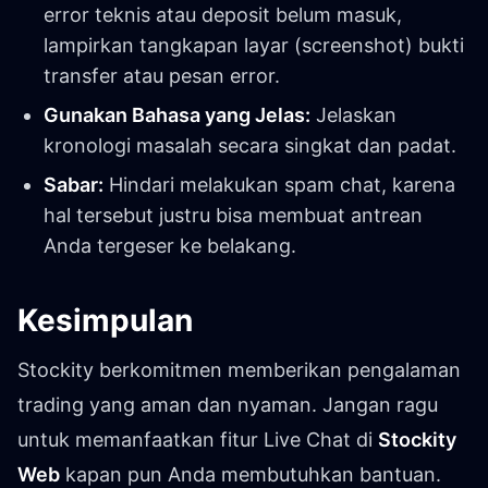
error teknis atau deposit belum masuk,
lampirkan tangkapan layar (screenshot) bukti
transfer atau pesan error.
Gunakan Bahasa yang Jelas:
Jelaskan
kronologi masalah secara singkat dan padat.
Sabar:
Hindari melakukan spam chat, karena
hal tersebut justru bisa membuat antrean
Anda tergeser ke belakang.
Kesimpulan
Stockity berkomitmen memberikan pengalaman
trading yang aman dan nyaman. Jangan ragu
untuk memanfaatkan fitur Live Chat di
Stockity
Web
kapan pun Anda membutuhkan bantuan.