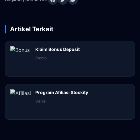
Artikel Terkait
Klaim Bonus Deposit
Promo
Program Afiliasi Stockity
Bisnis