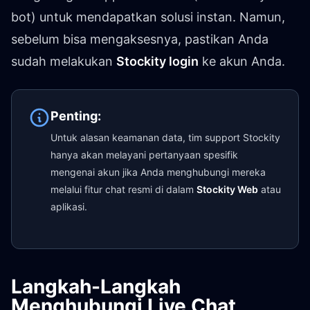
bot) untuk mendapatkan solusi instan. Namun,
sebelum bisa mengaksesnya, pastikan Anda
sudah melakukan
Stockity login
ke akun Anda.
Penting:
Untuk alasan keamanan data, tim support Stockity
hanya akan melayani pertanyaan spesifik
mengenai akun jika Anda menghubungi mereka
melalui fitur chat resmi di dalam
Stockity Web
atau
aplikasi.
Langkah-Langkah
Menghubungi Live Chat