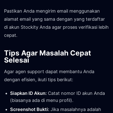
Pastikan Anda mengirim email menggunakan
alamat email yang sama dengan yang terdaftar
di akun Stockity Anda agar proses verifikasi lebih
cepat.
Tips Agar Masalah Cepat
Selesai
Agar agen support dapat membantu Anda
dengan efisien, ikuti tips berikut:
Siapkan ID Akun:
Catat nomor ID akun Anda
(biasanya ada di menu profil).
Screenshot Bukti:
Jika masalahnya adalah