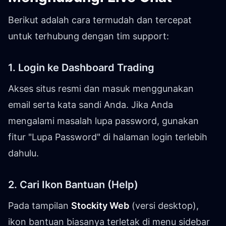
Berikut adalah cara termudah dan tercepat
untuk terhubung dengan tim support:
1. Login ke Dashboard Trading
Akses situs resmi dan masuk menggunakan
email serta kata sandi Anda. Jika Anda
mengalami masalah lupa password, gunakan
fitur "Lupa Password" di halaman login terlebih
dahulu.
2. Cari Ikon Bantuan (Help)
Pada tampilan
Stockity Web
(versi desktop),
ikon bantuan biasanya terletak di menu sidebar