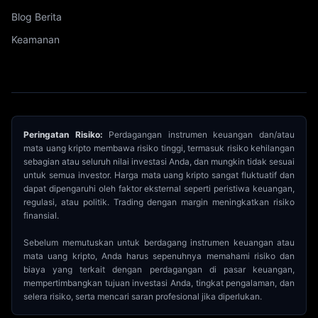
Blog Berita
Keamanan
Peringatan Risiko:
Perdagangan instrumen keuangan dan/atau
mata uang kripto membawa risiko tinggi, termasuk risiko kehilangan
sebagian atau seluruh nilai investasi Anda, dan mungkin tidak sesuai
untuk semua investor. Harga mata uang kripto sangat fluktuatif dan
dapat dipengaruhi oleh faktor eksternal seperti peristiwa keuangan,
regulasi, atau politik. Trading dengan margin meningkatkan risiko
finansial.
Sebelum memutuskan untuk berdagang instrumen keuangan atau
mata uang kripto, Anda harus sepenuhnya memahami risiko dan
biaya yang terkait dengan perdagangan di pasar keuangan,
mempertimbangkan tujuan investasi Anda, tingkat pengalaman, dan
selera risiko, serta mencari saran profesional jika diperlukan.