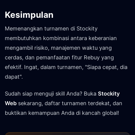
Kesimpulan
Memenangkan turnamen di Stockity
membutuhkan kombinasi antara keberanian
mengambil risiko, manajemen waktu yang
cerdas, dan pemanfaatan fitur Rebuy yang
efektif. Ingat, dalam turnamen, "Siapa cepat, dia
dapat".
Sudah siap menguji skill Anda? Buka
Stockity
Web
sekarang, daftar turnamen terdekat, dan
buktikan kemampuan Anda di kancah global!