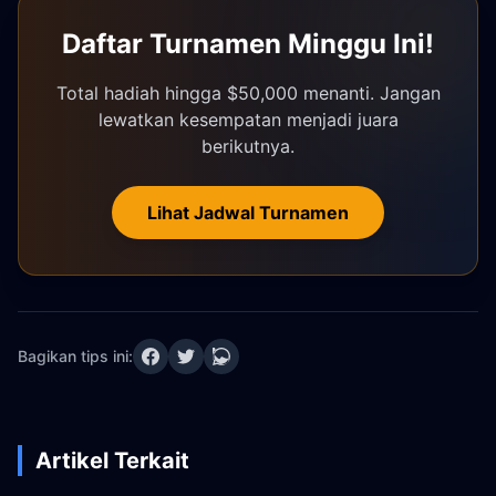
Daftar Turnamen Minggu Ini!
Total hadiah hingga $50,000 menanti. Jangan
lewatkan kesempatan menjadi juara
berikutnya.
Lihat Jadwal Turnamen
Bagikan tips ini:
Artikel Terkait