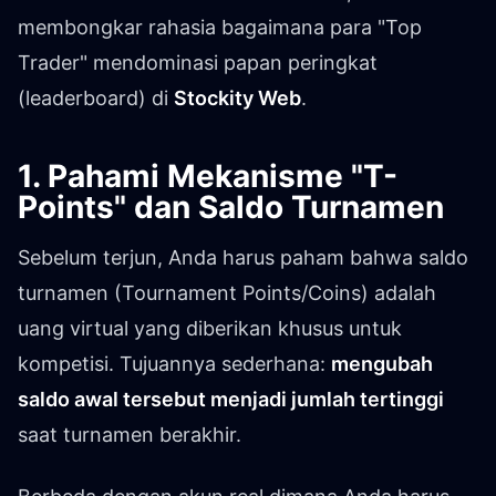
membongkar rahasia bagaimana para "Top
Trader" mendominasi papan peringkat
(leaderboard) di
Stockity Web
.
1. Pahami Mekanisme "T-
Points" dan Saldo Turnamen
Sebelum terjun, Anda harus paham bahwa saldo
turnamen (Tournament Points/Coins) adalah
uang virtual yang diberikan khusus untuk
kompetisi. Tujuannya sederhana:
mengubah
saldo awal tersebut menjadi jumlah tertinggi
saat turnamen berakhir.