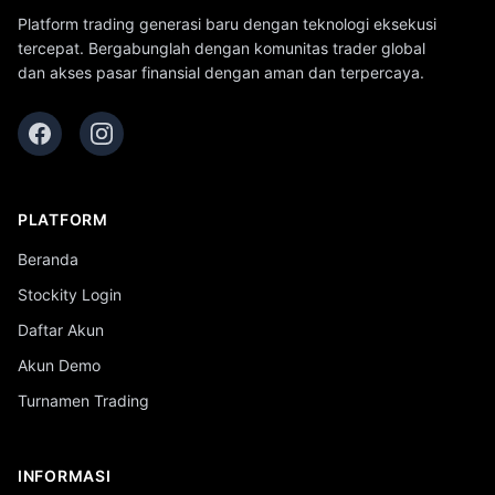
Platform trading generasi baru dengan teknologi eksekusi
tercepat. Bergabunglah dengan komunitas trader global
dan akses pasar finansial dengan aman dan terpercaya.
PLATFORM
Beranda
Stockity Login
Daftar Akun
Akun Demo
Turnamen Trading
INFORMASI