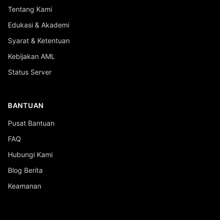
Tentang Kami
Edukasi & Akademi
Syarat & Ketentuan
Kebijakan AML
Status Server
BANTUAN
Pusat Bantuan
FAQ
Hubungi Kami
Blog Berita
Keamanan