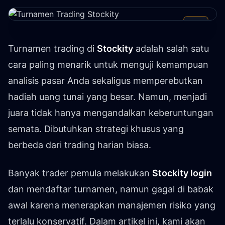
Turnamen trading di
Stockity
adalah salah satu
cara paling menarik untuk menguji kemampuan
analisis pasar Anda sekaligus memperebutkan
hadiah uang tunai yang besar. Namun, menjadi
juara tidak hanya mengandalkan keberuntungan
semata. Dibutuhkan strategi khusus yang
berbeda dari trading harian biasa.
Banyak trader pemula melakukan
Stockity login
dan mendaftar turnamen, namun gagal di babak
awal karena menerapkan manajemen risiko yang
terlalu konservatif. Dalam artikel ini, kami akan