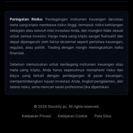
Peringatan Risiko:
Perdagangan instrumen keuangan dan/atau
mata uang kripto membawa risiko tinggi, termasuk risiko kehilangan
sebagian atau seluruh nilai investasi Anda, dan mungkin tidak sesuai
untuk semua investor. Harga mata uang kripto sangat fluktuatif dan
dapat dipengaruhi oleh faktor eksternal seperti peristiwa keuangan,
regulasi, atau politik. Trading dengan margin meningkatkan risiko
finansial.
Sebelum memutuskan untuk berdagang instrumen keuangan atau
mata uang kripto, Anda harus sepenuhnya memahami risiko dan
biaya yang terkait dengan perdagangan di pasar keuangan,
mempertimbangkan tujuan investasi Anda, tingkat pengalaman, dan
selera risiko, serta mencari saran profesional jika diperlukan.
© 2024 Stockity.ac. All rights reserved.
Kebijakan Privasi
Kebijakan Cookie
Peta Situs