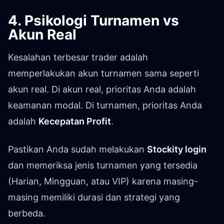
4. Psikologi Turnamen vs
Akun Real
Kesalahan terbesar trader adalah
memperlakukan akun turnamen sama seperti
akun real. Di akun real, prioritas Anda adalah
keamanan modal. Di turnamen, prioritas Anda
adalah
Kecepatan Profit
.
Pastikan Anda sudah melakukan
Stockity login
dan memeriksa jenis turnamen yang tersedia
(Harian, Mingguan, atau VIP) karena masing-
masing memiliki durasi dan strategi yang
berbeda.