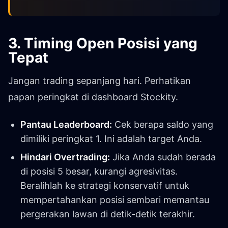
3. Timing Open Posisi yang
Tepat
Jangan trading sepanjang hari. Perhatikan
papan peringkat di dashboard Stockity.
Pantau Leaderboard:
Cek berapa saldo yang
dimiliki peringkat 1. Ini adalah target Anda.
Hindari Overtrading:
Jika Anda sudah berada
di posisi 5 besar, kurangi agresivitas.
Beralihlah ke strategi konservatif untuk
mempertahankan posisi sembari memantau
pergerakan lawan di detik-detik terakhir.