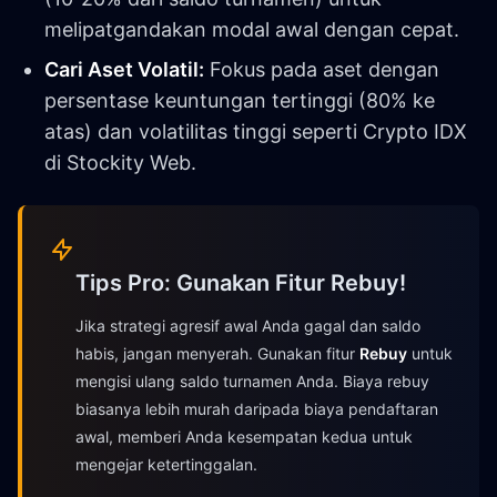
melipatgandakan modal awal dengan cepat.
Cari Aset Volatil:
Fokus pada aset dengan
persentase keuntungan tertinggi (80% ke
atas) dan volatilitas tinggi seperti Crypto IDX
di Stockity Web.
Tips Pro: Gunakan Fitur Rebuy!
Jika strategi agresif awal Anda gagal dan saldo
habis, jangan menyerah. Gunakan fitur
Rebuy
untuk
mengisi ulang saldo turnamen Anda. Biaya rebuy
biasanya lebih murah daripada biaya pendaftaran
awal, memberi Anda kesempatan kedua untuk
mengejar ketertinggalan.