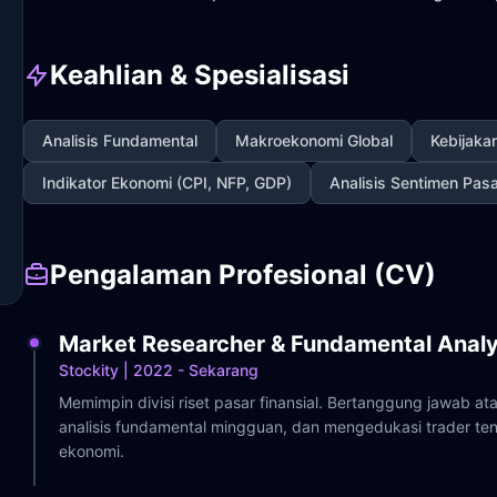
Keahlian & Spesialisasi
Analisis Fundamental
Makroekonomi Global
Kebijaka
Indikator Ekonomi (CPI, NFP, GDP)
Analisis Sentimen Pas
Pengalaman Profesional (CV)
Market Researcher & Fundamental Analy
Stockity | 2022 - Sekarang
Memimpin divisi riset pasar finansial. Bertanggung jawab 
analisis fundamental mingguan, dan mengedukasi trader tent
ekonomi.