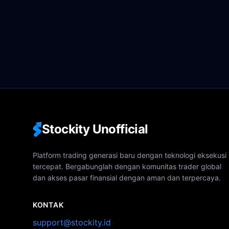
Stockity Unofficial
Platform trading generasi baru dengan teknologi eksekusi
tercepat. Bergabunglah dengan komunitas trader global
dan akses pasar finansial dengan aman dan terpercaya.
KONTAK
support@stockity.id