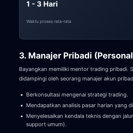
1 - 3 Hari
Waktu proses rata-rata
3. Manajer Pribadi (Persona
Bayangkan memiliki mentor trading pribadi. 
didampingi oleh seorang manajer akun pribad
Berkonsultasi mengenai strategi trading.
Mendapatkan analisis pasar harian yang di
Menyelesaikan kendala teknis dengan jalu
support umum).