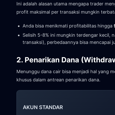
Ini adalah alasan utama mengapa trader men
profit maksimal per transaksi mungkin terba
Anda bisa menikmati profitabilitas hingga
Selisih 5-8% ini mungkin terdengar kecil,
transaksi), perbedaannya bisa mencapai ju
2. Penarikan Dana (Withdraw
Menunggu dana cair bisa menjadi hal yang 
khusus dalam antrean penarikan dana.
AKUN STANDAR