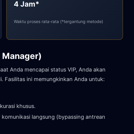
4 Jam*
Waktu proses rata-rata (*tergantung metode)
l Manager)
Saat Anda mencapai status VIP, Anda akan
i. Fasilitas ini memungkinkan Anda untuk:
kurasi khusus.
r komunikasi langsung (bypassing antrean