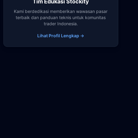
Tim Edukasi Stockity
Kami berdedikasi memberikan wawasan pasar
terbaik dan panduan teknis untuk komunitas
trader Indonesia.
Lihat Profil Lengkap →