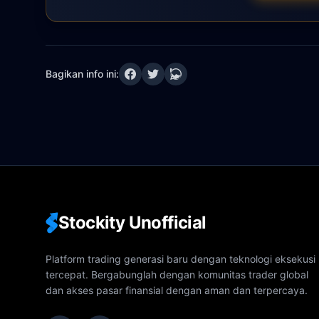
Bagikan info ini:
Stockity Unofficial
Platform trading generasi baru dengan teknologi eksekusi
tercepat. Bergabunglah dengan komunitas trader global
dan akses pasar finansial dengan aman dan terpercaya.