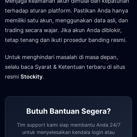
Menjaga keamanan akun dimulai dari kepatuhan
terhadap aturan platform. Pastikan Anda hanya
memiliki satu akun, menggunakan data asli, dan
trading secara wajar. Jika akun Anda diblokir,
tetap tenang dan ikuti prosedur banding resmi.
Untuk menghindari masalah di masa depan,
selalu baca Syarat & Ketentuan terbaru di situs
resmi
Stockity
.
Butuh Bantuan Segera?
Tim support kami siap membantu Anda 24/7
untuk menyelesaikan kendala login atau