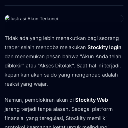
Tidak ada yang lebih menakutkan bagi seorang
trader selain mencoba melakukan
Stockity login
dan menemukan pesan bahwa "Akun Anda telah
diblokir" atau "Akses Ditolak". Saat hal ini terjadi,
kepanikan akan saldo yang mengendap adalah
reaksi yang wajar.
Namun, pemblokiran akun di
Stockity Web
jarang terjadi tanpa alasan. Sebagai platform
finansial yang teregulasi, Stockity memiliki
protokol keamanan ketat untuk melindungi