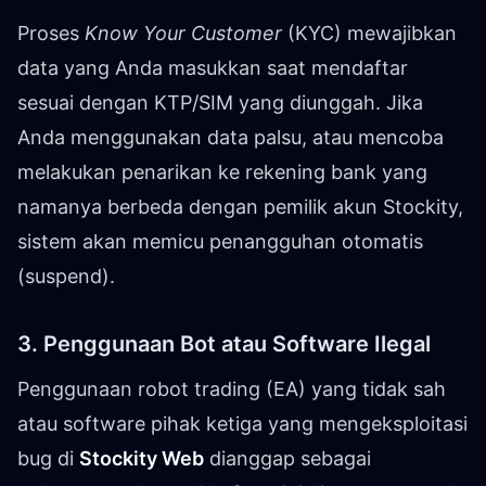
Proses
Know Your Customer
(KYC) mewajibkan
data yang Anda masukkan saat mendaftar
sesuai dengan KTP/SIM yang diunggah. Jika
Anda menggunakan data palsu, atau mencoba
melakukan penarikan ke rekening bank yang
namanya berbeda dengan pemilik akun Stockity,
sistem akan memicu penangguhan otomatis
(suspend).
3. Penggunaan Bot atau Software Ilegal
Penggunaan robot trading (EA) yang tidak sah
atau software pihak ketiga yang mengeksploitasi
bug di
Stockity Web
dianggap sebagai