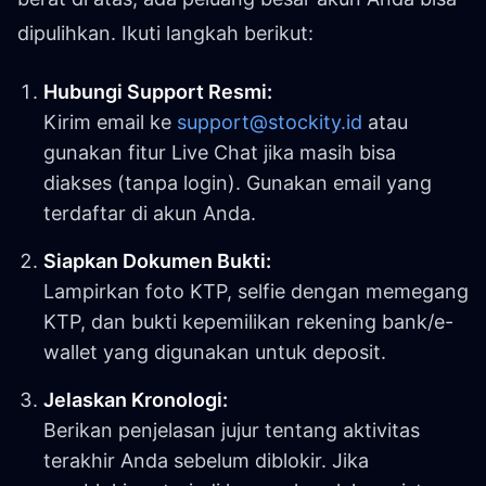
dipulihkan. Ikuti langkah berikut:
Hubungi Support Resmi:
Kirim email ke
support@stockity.id
atau
gunakan fitur Live Chat jika masih bisa
diakses (tanpa login). Gunakan email yang
terdaftar di akun Anda.
Siapkan Dokumen Bukti:
Lampirkan foto KTP, selfie dengan memegang
KTP, dan bukti kepemilikan rekening bank/e-
wallet yang digunakan untuk deposit.
Jelaskan Kronologi:
Berikan penjelasan jujur tentang aktivitas
terakhir Anda sebelum diblokir. Jika