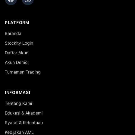
PLATFORM
Beranda
Stockity Login
Daftar Akun
Akun Demo
Turnamen Trading
INFORMASI
Tentang Kami
Edukasi & Akademi
Syarat & Ketentuan
Kebijakan AML