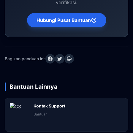
verifikasi.
Hubungi Pusat Bantuan
Bagikan panduan ini:
Bantuan Lainnya
Kontak Support
Bantuan