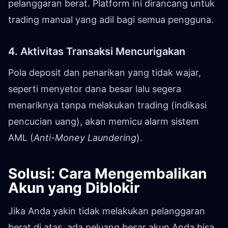
pelanggaran berat. Platform ini dirancang untuk
trading manual yang adil bagi semua pengguna.
4. Aktivitas Transaksi Mencurigakan
Pola deposit dan penarikan yang tidak wajar,
seperti menyetor dana besar lalu segera
menariknya tanpa melakukan trading (indikasi
pencucian uang), akan memicu alarm sistem
AML (
Anti-Money Laundering
).
Solusi: Cara Mengembalikan
Akun yang Diblokir
Jika Anda yakin tidak melakukan pelanggaran
berat di atas, ada peluang besar akun Anda bisa