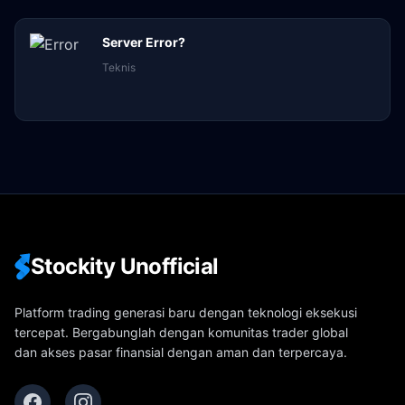
Server Error?
Teknis
Stockity Unofficial
Platform trading generasi baru dengan teknologi eksekusi
tercepat. Bergabunglah dengan komunitas trader global
dan akses pasar finansial dengan aman dan terpercaya.