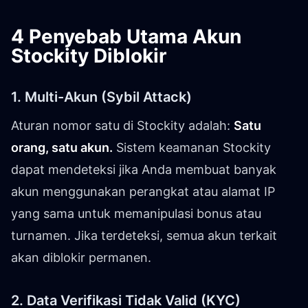
4 Penyebab Utama Akun
Stockity Diblokir
1. Multi-Akun (Sybil Attack)
Aturan nomor satu di Stockity adalah:
Satu
orang, satu akun.
Sistem keamanan Stockity
dapat mendeteksi jika Anda membuat banyak
akun menggunakan perangkat atau alamat IP
yang sama untuk memanipulasi bonus atau
turnamen. Jika terdeteksi, semua akun terkait
akan diblokir permanen.
2. Data Verifikasi Tidak Valid (KYC)