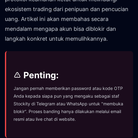
ekosistem trading dari penipuan dan pencucian
uang. Artikel ini akan membahas secara
mendalam mengapa akun bisa diblokir dan
langkah konkret untuk memulihkannya.
Penting:
Jangan pernah memberikan password atau kode OTP
Anda kepada siapa pun yang mengaku sebagai staf
Stockity di Telegram atau WhatsApp untuk "membuka
blokir". Proses banding hanya dilakukan melalui email
resmi atau live chat di website.