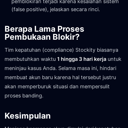
pemblokiran terjadi karena kesalahan sistem
(false positive), jelaskan secara rinci.
Berapa Lama Proses
Pembukaan Blokir?
Tim kepatuhan (compliance) Stockity biasanya
membutuhkan waktu
1 hingga 3 hari kerja
untuk
meninjau kasus Anda. Selama masa ini, hindari
membuat akun baru karena hal tersebut justru
akan memperburuk situasi dan mempersulit
proses banding.
Kesimpulan